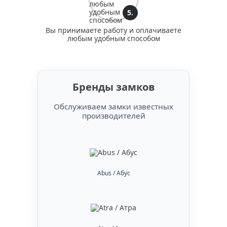
5.
Вы принимаете работу и оплачиваете
любым удобным способом
Бренды замков
Обслуживаем замки известных
производителей
Abus / Абус