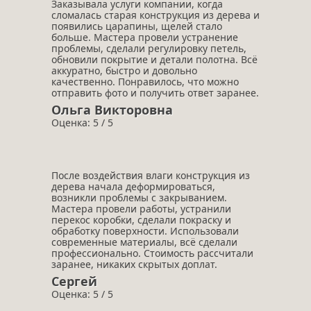
Заказывала услуги компании, когда
сломалась старая конструкция из дерева и
появились царапины, щелей стало
больше. Мастера провели устранение
проблемы, сделали регулировку петель,
обновили покрытие и детали полотна. Всё
аккуратно, быстро и довольно
качественно. Понравилось, что можно
отправить фото и получить ответ заранее.
Ольга Викторовна
Оценка: 5 / 5
После воздействия влаги конструкция из
дерева начала деформироваться,
возникли проблемы с закрыванием.
Мастера провели работы, устранили
перекос коробки, сделали покраску и
обработку поверхности. Использовали
современные материалы, всё сделали
профессионально. Стоимость рассчитали
заранее, никаких скрытых доплат.
Сергей
Оценка: 5 / 5