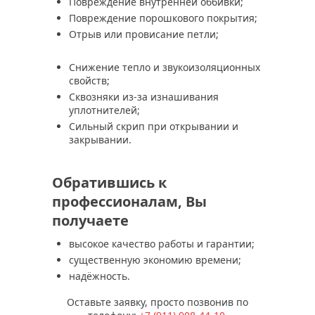
Повреждение внутренней оббивки;
Повреждение порошкового покрытия;
Отрыв или провисание петли;
Снижение тепло и звукоизоляционных
свойств;
Сквозняки из-за изнашивания
уплотнителей;
Сильный скрип при открывании и
закрывании.
Обратившись к
профессионалам, Вы
получаете
высокое качество работы и гарантии;
существенную экономию времени;
надёжность.
Оставьте заявку, просто позвонив по