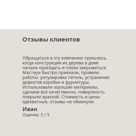
Отзывы клиентов
Обращаться в эту компанию пришлось,
когда конструкция из дерева в доме
начала проседать и плохо закрываться.
Мастера быстро приехали, провели
работы: регулировка петель, устранение
дефектов коробки и фурнитуры.
Использовали хорошие материалы,
сделали всё качественно, поверхность
покрыли краской. Стоимость и цены
адекватные, отзывы не обманули.
Иван
Оценка: 5 / 5