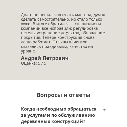
Долго не решался вызвать мастера, думал
сделать самостоятельно, но стало только
хуже. В итоге обратился — специалисты
компании всё исправили: регулировка
петель, устранение дефектов, обновление
покрытия. Теперь конструкция снова
легко работает. Отзывы клиентов
оказались правдивыми, качество на
уровне.
Андрей Петрович
Оценка: 5 / 5
Вопросы и ответы
Когда необходимо обращаться
за услугами по обслуживанию
деревянных конструкций?