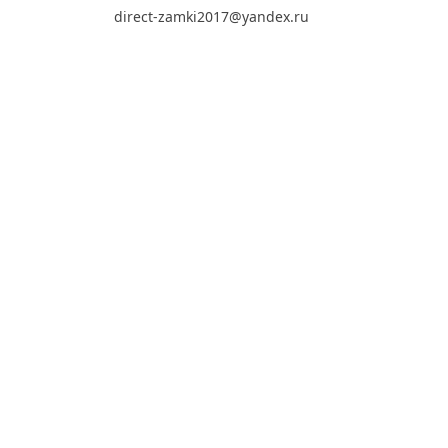
direct-zamki2017@yandex.ru