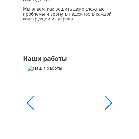
Мы знаем, как решить даже сложные
проблемы и вернуть надежность каждой
конструкции из дерева.
Наши работы