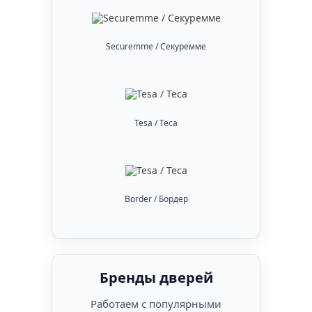
Securemme / Секуремме
Tesa / Теса
Border / Бордер
Бренды дверей
Работаем с популярными