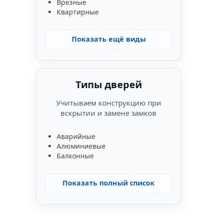
Врезные
Квартирные
Показать ещё виды
Типы дверей
Учитываем конструкцию при
вскрытии и замене замков
Аварийные
Алюминиевые
Балконные
Показать полный список