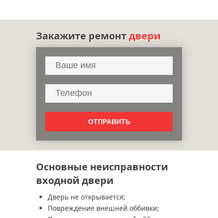
Закажите ремонт
двери
Основные неисправности
входной двери
Дверь не открывается;
Повреждение внешней оббивки;