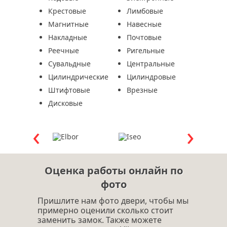
Крестовые
Лимбовые
Магнитные
Навесные
Накладные
Почтовые
Реечные
Ригельные
Сувальдные
Центральные
Цилиндрические
Цилиндровые
Штифтовые
Врезные
Дисковые
Оценка работы онлайн по
фото
Пришлите нам фото двери, чтобы мы
примерно оценили сколько стоит
заменить замок. Также можете