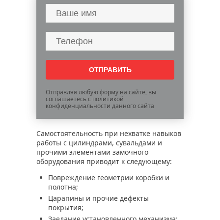
Отправляя любую форму на сайте, вы
соглашаетесь с политикой
конфиденциальности данного сайта
Самостоятельность при нехватке навыков
работы с цилиндрами, сувальдами и
прочими элементами замочного
оборудования приводит к следующему:
Повреждение геометрии коробки и
полотна;
Царапины и прочие дефекты
покрытия;
Заедание установленного механизма;