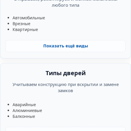
любого типа
Автомобильные
Врезные
Квартирные
Показать ещё виды
Типы дверей
Учитываем конструкцию при вскрытии и замене
замков
Аварийные
Алюминиевые
Балконные