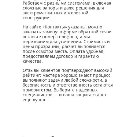
Работаем с разными системами, включая
сложные запоры и даже решения для
электромагнитных и железной
конструкции.
На сайте «Контакты» указаны, можно
заказать замену: в форме обратной связи
оставьте номер телефона, и мы
перезвоним для уточнения. Стоимость и
цены прозрачны, расчет выполняется
после осмотра места. Оплата удобная,
предоставляем договор и гарантию
качества.
Отзывы клиентов подтверждают высокий
рейтинг: мастера хорошо знают процесс,
выполняют задачи любой сложности, а
безопасность и ответственность остаются
приоритетом. Выберите надежных
специалистов — и ваша защита станет
еще лучше.