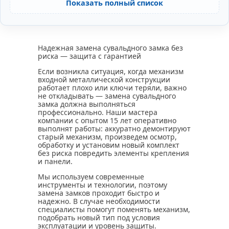
Показать полный список
Надежная замена сувальдного замка без
риска — защита с гарантией
Если возникла ситуация, когда механизм
входной металлической конструкции
работает плохо или ключи теряли, важно
не откладывать — замена сувальдного
замка должна выполняться
профессионально. Наши мастера
компании с опытом 15 лет оперативно
выполнят работы: аккуратно демонтируют
старый механизм, произведем осмотр,
обработку и установим новый комплект
без риска повредить элементы крепления
и панели.
Мы используем современные
инструменты и технологии, поэтому
замена замков проходит быстро и
надежно. В случае необходимости
специалисты помогут поменять механизм,
подобрать новый тип под условия
эксплуатации и уровень защиты.