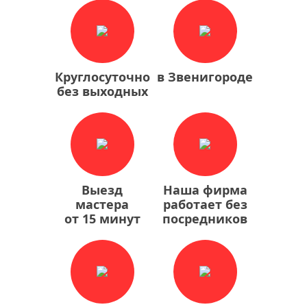
Круглосуточно
в Звенигороде
без выходных
Выезд
Наша фирма
мастера
работает без
от 15 минут
посредников