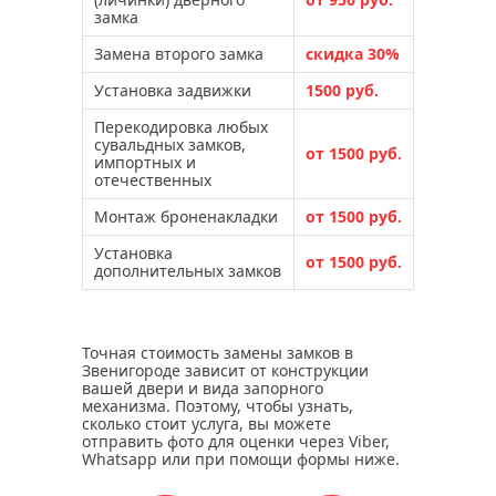
замка
Замена второго замка
скидка 30%
Установка задвижки
1500 руб.
Перекодировка любых
сувальдных замков,
от 1500 руб.
импортных и
отечественных
Монтаж броненакладки
от 1500 руб.
Установка
от 1500 руб.
дополнительных замков
Точная стоимость замены замков в
Звенигороде зависит от конструкции
вашей двери и вида запорного
механизма. Поэтому, чтобы узнать,
сколько стоит услуга, вы можете
отправить фото для оценки через Viber,
Whatsapp или при помощи формы ниже.