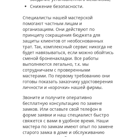
Снижение безопасности.
Специалисты нашей мастерской
помогают частным лицам и
организациям. Они действуют по
принципу сокращения бюджета для
защиты клиентов от необоснованных
трат. Так, комплексный сервис никогда не
будет навязываться, если можно обойтись
сменой броненакладки. Все работы
выполняются легально, т.к. мы
сотрудничаем с проверенными
мастерами. По первому требованию они
готовы показать заказчику удостоверения
личности и «корочки» нашей фирмы.
Звоните и получите оперативно
бесплатную консультацию по замене
замков. Или оставьте свой телефон в
форме заявки и наш специалист быстро
свяжется с вами в удобное время. Наши
мастера по замкам имеют опыт по замене
старого замка в доме и обслуживанию