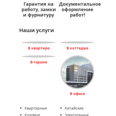
Гарантия на
Документальное
работу, замки
оформление
и фурнитуру
работ!
Наши услуги
В квартире
В коттедже
В гараже
В офисе
Квартирные
Китайские
Кодовые
Электронные