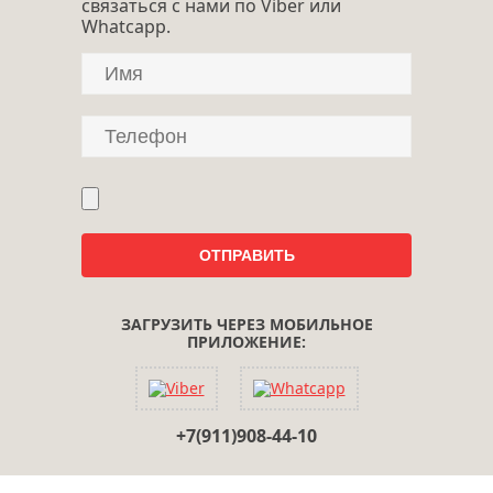
связаться с нами по Viber или
Whatcapp.
ЗАГРУЗИТЬ ЧЕРЕЗ МОБИЛЬНОЕ
ПРИЛОЖЕНИЕ:
+7(911)908-44-10