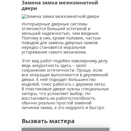
Замена замка межкомнатной
двери
Интерьерные дверные системы
отличаются большей эстетикой и
меньшей надежностью, чем входные.
Поэтому в них, кроме поломок, частым
поводом для замены дверных замков
нередко становится моральное
устаревание самого механизма.
Этот вид работ подобен ювелирному делу,
ведь аккуратность здесь – залог
сохранения эстетичности. Проще, если
все операции выполняются в деревянной
двери. К ней подходят большинство
моделей, плюс работать с деревом легко.
В пластиковые двери нужны специальные
запоры, что усложняет выбор. Но
восстановить их работоспособность
обычно реально простой заменой
личинки замка, а это недорого и быстро.
Вызвать мастера