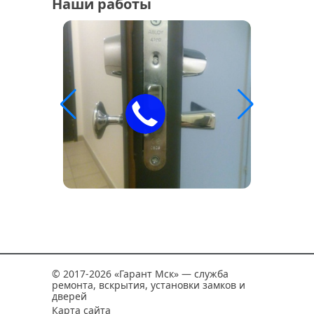
Наши работы
© 2017-2026 «Гарант Мск» — служба
ремонта, вскрытия, установки замков и
дверей
Карта сайта