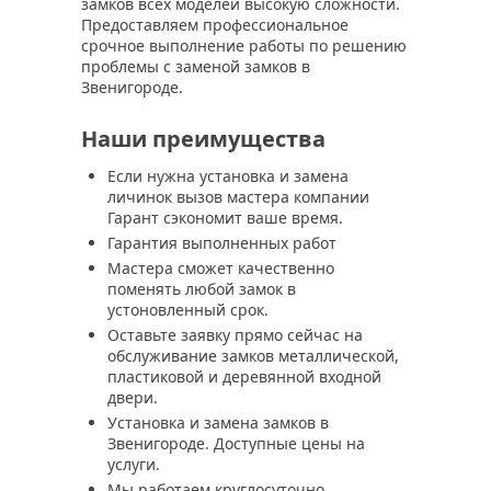
замков всех моделей высокую сложности.
Предоставляем профессиональное
срочное выполнение работы по решению
проблемы с заменой замков в
Звенигороде.
Наши преимущества
Если нужна установка и замена
личинок вызов мастера компании
Гарант сэкономит ваше время.
Гарантия выполненных работ
Мастера сможет качественно
поменять любой замок в
устоновленный срок.
Оставьте заявку прямо сейчас на
обслуживание замков металлической,
пластиковой и деревянной входной
двери.
Установка и замена замков в
Звенигороде. Доступные цены на
услуги.
Мы работаем круглосуточно.