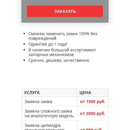
Сможем заменить замок 100% без
повреждений
Гарантия до 1 года!
В наличии большой ассортимент
запорных механизмов
Срочно, дешево, качественно
УСЛУГА
ЦЕНА
Замена замка
от 1500 руб.
Замена сложного замка
от 2000 руб.
на аналогичную модель
Замена цилиндра
(личинки) дверного
от 950 руб.