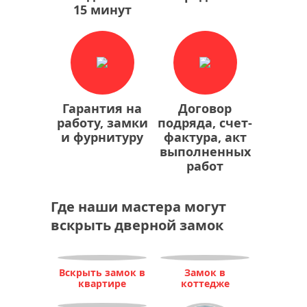
15 минут
Гарантия на
Договор
работу, замки
подряда, счет-
и фурнитуру
фактура, акт
выполненных
работ
Где наши мастера могут
вскрыть дверной замок
Вскрыть замок в
Замок в
квартире
коттедже