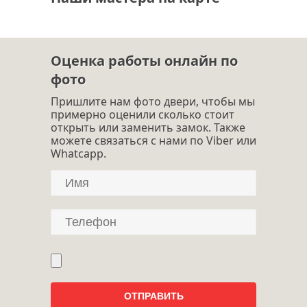
Оценка работы онлайн по
фото
Пришлите нам фото двери, чтобы мы
примерно оценили сколько стоит
открыть или заменить замок. Также
можете связаться с нами по Viber или
Whatcapp.