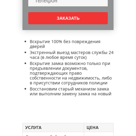
Вскрытие 100% без повреждения
дверей
Экстренный выезд мастеров службы 24
часа (в любое время суток)
Вскрытие замка возможно только при
предъявлении документов,
подтверждающих право
собственности на недвижимость, либо
в присутствии сотрудников полиции
Восстановим старый механизм замка
или выполним замену замка на новый
УСЛУГА
ЦЕНА