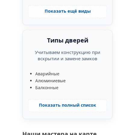
Показать ещё виды
Типы дверей
Учитываем конструкцию при
вскрытии и замене замков
Аварийные
Алюминиевые
Балконные
Показать полный список
Наши мастера на карте