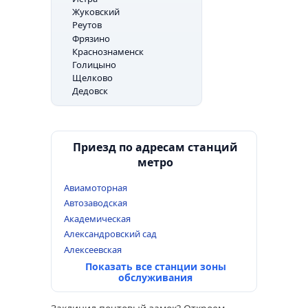
Жуковский
Реутов
Фрязино
Краснознаменск
Голицыно
Щелково
Дедовск
Приезд по адресам станций
метро
Авиамоторная
Автозаводская
Академическая
Александровский сад
Алексеевская
Показать все станции зоны
обслуживания