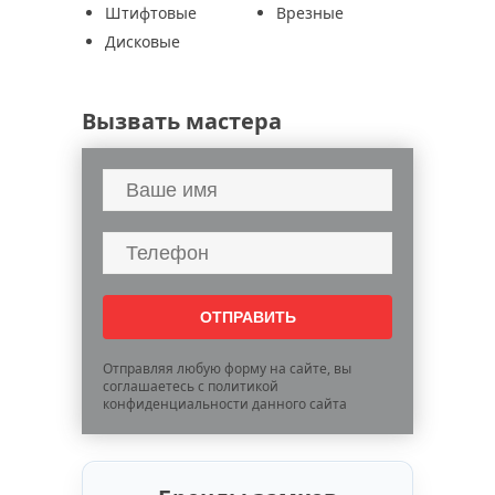
Штифтовые
Врезные
Дисковые
Вызвать мастера
Отправляя любую форму на сайте, вы
соглашаетесь с политикой
конфиденциальности данного сайта