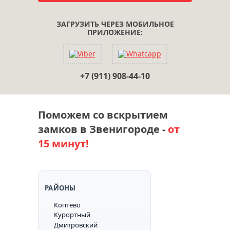
ЗАГРУЗИТЬ ЧЕРЕЗ МОБИЛЬНОЕ
ПРИЛОЖЕНИЕ:
+7 (911) 908-44-10
Поможем со вскрытием
замков в Звенигороде -
от
15 минут!
РАЙОНЫ
Коптево
Курортный
Дмитровский