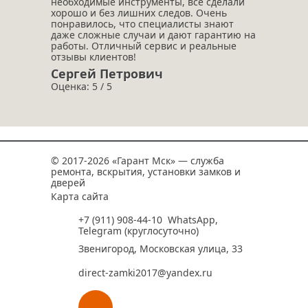
необходимые инструменты, всё сделали
хорошо и без лишних следов. Очень
понравилось, что специалисты знают
даже сложные случаи и дают гарантию на
работы. Отличный сервис и реальные
отзывы клиентов!
Сергей Петрович
Оценка: 5 / 5
© 2017-2026 «Гарант Мск» — служба
ремонта, вскрытия, установки замков и
дверей
Карта сайта
+7 (911) 908-44-10
WhatsApp
,
Telegram
(круглосуточно)
Звенигород, Московская улица, 33
direct-zamki2017@yandex.ru