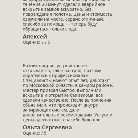
течение 20 минут, сделали аварийное
вскрытие замков аккуратно, без
повреждения полотна. Цены и стоимость
озвучили на месте, сервис отличный,
спасибо за помощь — теперь буду
обращаться только сюда.
Алексей
Оценка: 5 / 5
Возник вопрос: устройство не
открывается, ключ застрял, поэтому
обратилась к профессионалам.
Специалисты имеют опыт лет, работают
по Московской области, в каждом районе.
Мастер приехал быстро, выполнили
вскрытие и открытие без взлома, всё
сделали качественно. После выполнения
объяснили, что происходит внутри
запирающих систем, дали
дополнительные рекомендации. Услуги и
цены адекватные, спасибо большое!
Ольга Сергеевна
Оценка: / 5