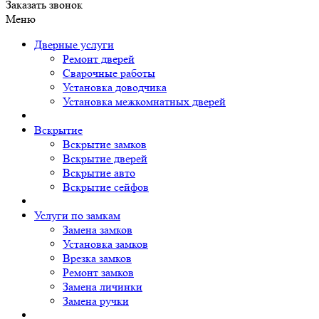
Заказать звонок
Меню
Дверные услуги
Ремонт дверей
Сварочные работы
Установка доводчика
Установка межкомнатных дверей
Вскрытие
Вскрытие замков
Вскрытие дверей
Вскрытие авто
Вскрытие сейфов
Услуги по замкам
Замена замков
Установка замков
Врезка замков
Ремонт замков
Замена личинки
Замена ручки