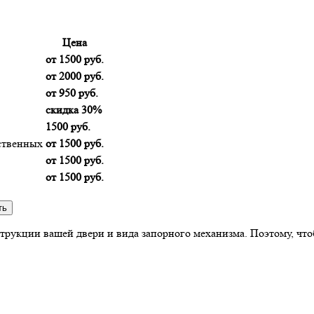
Цена
от 1500 руб.
от 2000 руб.
от 950 руб.
скидка 30%
1500 руб.
ственных
от 1500 руб.
от 1500 руб.
от 1500 руб.
трукции вашей двери и вида запорного механизма. Поэтому, чтоб