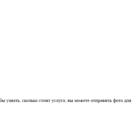
ы узнать, сколько стоит услуга, вы можете отправить фото для