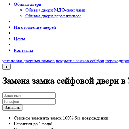
Обивка двери
Обивка двери МДФ-панелями
Обивка двери дермантином
Изготовление дверей
Цены
Контакты
установка дверных замков
вскрытие замков сейфов
перекодиро
▼
Замена замка сейфовой двери в
Сможем заменить замок 100% без повреждений
Гарантия до 1 года!